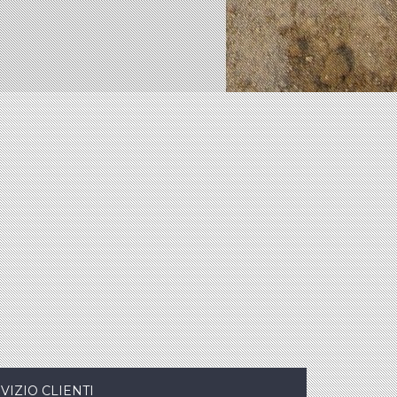
VIZIO CLIENTI