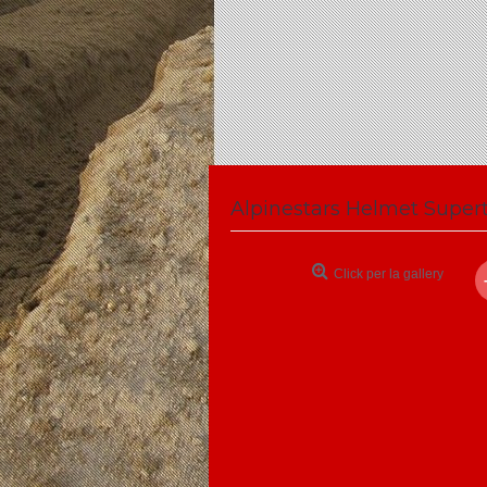
Click per la gallery