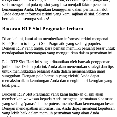
serta mengetahui pola rtp slot yang bisa menjadi faktor penentu
kemenangan Anda. Dapatkan keunggulan dalam permainan slot
Anda dengan informasi terkini yang kami sajikan di sini. Selamat
bermain dan semoga sukses!
Bocoran RTP Slot Pragmatic Terbaru
Di artikel ini, kami akan memberikan informasi terkini mengenai
RTP (Return to Player) Slot Pragmatic yang sedang populer.
Dengan RTP yang tinggi, para pemain memiliki peluang besar untuk
mendapatkan kemenangan yang menggiurkan dalam permainan ini.
Pola RTP Slot Hari Ini sangat dinantikan oleh banyak penggemar
judi online. Dalam pola ini, Anda akan menemukan strategi dan tips
untuk meningkatkan peluang Anda dalam memenangkan uang
sungguhan. Dengan pola bermain yang efektif, Anda dapat
memaksimalkan keuntungan Anda dan menghindari kerugian yang
tidak perlu.
Bocoran RTP Slot Pragmatic yang kami hadirkan di sini akan
memberikan wawasan kepada Anda mengenai permainan slot mana
yang sedang ‘panas’ dan berpotensi memberikan kemenangan besar.
Dengan mendapatkan informasi ini, Anda dapat membuat keputusan
yang lebih baik dalam memilih permainan yang akan Anda