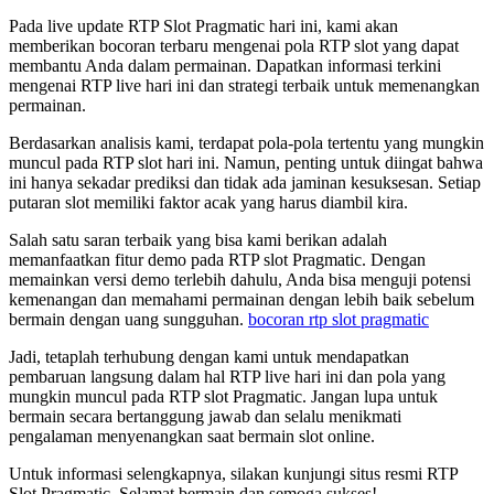
Pada live update RTP Slot Pragmatic hari ini, kami akan
memberikan bocoran terbaru mengenai pola RTP slot yang dapat
membantu Anda dalam permainan. Dapatkan informasi terkini
mengenai RTP live hari ini dan strategi terbaik untuk memenangkan
permainan.
Berdasarkan analisis kami, terdapat pola-pola tertentu yang mungkin
muncul pada RTP slot hari ini. Namun, penting untuk diingat bahwa
ini hanya sekadar prediksi dan tidak ada jaminan kesuksesan. Setiap
putaran slot memiliki faktor acak yang harus diambil kira.
Salah satu saran terbaik yang bisa kami berikan adalah
memanfaatkan fitur demo pada RTP slot Pragmatic. Dengan
memainkan versi demo terlebih dahulu, Anda bisa menguji potensi
kemenangan dan memahami permainan dengan lebih baik sebelum
bermain dengan uang sungguhan.
bocoran rtp slot pragmatic
Jadi, tetaplah terhubung dengan kami untuk mendapatkan
pembaruan langsung dalam hal RTP live hari ini dan pola yang
mungkin muncul pada RTP slot Pragmatic. Jangan lupa untuk
bermain secara bertanggung jawab dan selalu menikmati
pengalaman menyenangkan saat bermain slot online.
Untuk informasi selengkapnya, silakan kunjungi situs resmi RTP
Slot Pragmatic. Selamat bermain dan semoga sukses!