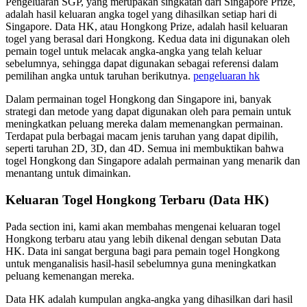
Pengeluaran SGP, yang merupakan singkatan dari Singapore Prize,
adalah hasil keluaran angka togel yang dihasilkan setiap hari di
Singapore. Data HK, atau Hongkong Prize, adalah hasil keluaran
togel yang berasal dari Hongkong. Kedua data ini digunakan oleh
pemain togel untuk melacak angka-angka yang telah keluar
sebelumnya, sehingga dapat digunakan sebagai referensi dalam
pemilihan angka untuk taruhan berikutnya.
pengeluaran hk
Dalam permainan togel Hongkong dan Singapore ini, banyak
strategi dan metode yang dapat digunakan oleh para pemain untuk
meningkatkan peluang mereka dalam memenangkan permainan.
Terdapat pula berbagai macam jenis taruhan yang dapat dipilih,
seperti taruhan 2D, 3D, dan 4D. Semua ini membuktikan bahwa
togel Hongkong dan Singapore adalah permainan yang menarik dan
menantang untuk dimainkan.
Keluaran Togel Hongkong Terbaru (Data HK)
Pada section ini, kami akan membahas mengenai keluaran togel
Hongkong terbaru atau yang lebih dikenal dengan sebutan Data
HK. Data ini sangat berguna bagi para pemain togel Hongkong
untuk menganalisis hasil-hasil sebelumnya guna meningkatkan
peluang kemenangan mereka.
Data HK adalah kumpulan angka-angka yang dihasilkan dari hasil