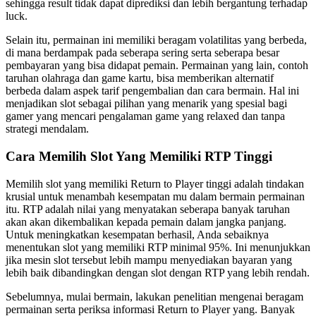
sehingga result tidak dapat diprediksi dan lebih bergantung terhadap
luck.
Selain itu, permainan ini memiliki beragam volatilitas yang berbeda,
di mana berdampak pada seberapa sering serta seberapa besar
pembayaran yang bisa didapat pemain. Permainan yang lain, contoh
taruhan olahraga dan game kartu, bisa memberikan alternatif
berbeda dalam aspek tarif pengembalian dan cara bermain. Hal ini
menjadikan slot sebagai pilihan yang menarik yang spesial bagi
gamer yang mencari pengalaman game yang relaxed dan tanpa
strategi mendalam.
Cara Memilih Slot Yang Memiliki RTP Tinggi
Memilih slot yang memiliki Return to Player tinggi adalah tindakan
krusial untuk menambah kesempatan mu dalam bermain permainan
itu. RTP adalah nilai yang menyatakan seberapa banyak taruhan
akan akan dikembalikan kepada pemain dalam jangka panjang.
Untuk meningkatkan kesempatan berhasil, Anda sebaiknya
menentukan slot yang memiliki RTP minimal 95%. Ini menunjukkan
jika mesin slot tersebut lebih mampu menyediakan bayaran yang
lebih baik dibandingkan dengan slot dengan RTP yang lebih rendah.
Sebelumnya, mulai bermain, lakukan penelitian mengenai beragam
permainan serta periksa informasi Return to Player yang. Banyak