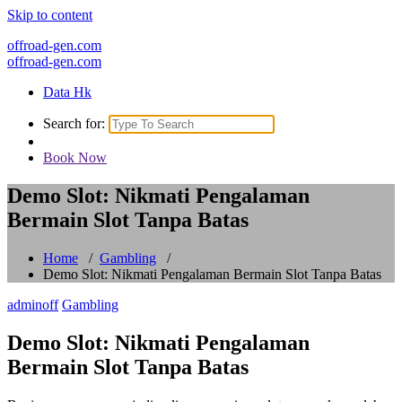
Skip to content
offroad-gen.com
offroad-gen.com
Data Hk
Search for:
Book Now
Demo Slot: Nikmati Pengalaman
Bermain Slot Tanpa Batas
Home
/
Gambling
/
Demo Slot: Nikmati Pengalaman Bermain Slot Tanpa Batas
adminoff
Gambling
Demo Slot: Nikmati Pengalaman
Bermain Slot Tanpa Batas