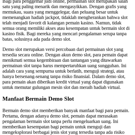
Bagi para penggemar judi online, permainan slot merupakan salah
satu yang paling menarik dan mengasyikkan. Dengan grafis yang
memukau, suara yang menggelegar, dan peluang besar untuk
memenangkan hadiah jackpot, tidaklah mengherankan bahwa slot
telah menjadi favorit di kalangan pemain kasino. Namun, tidak
semua orang memiliki akses atau kesempatan untuk bermain slot di
kasino fisik. Bagi mereka yang mencari pengalaman serupa tanpa
batas, solusinya ada pada demo slot.
Demo slot merupakan versi percobaan dari permainan slot yang
tersedia secara online. Dengan akun demo slot, para pemain dapat
menikmati semua kegembiraan dan tantangan yang ditawarkan
permainan slot tanpa harus mempertaruhkan uang sungguhan. Ini
adalah cara yang sempurna untuk berlatih, menguji strategi, atau
hanya bersenang-senang tanpa risiko finansial. Dalam demo slot,
para pemain akan diberikan kredit virtual yang dapat digunakan
untuk memutar gulungan mesin slot dan meraih hadiah virtual.
Manfaat Bermain Demo Slot
Bermain demo slot memberikan banyak manfaat bagi para pemain.
Pertama, dengan adanya demo slot, pemain dapat merasakan
pengalaman bermain slot tanpa perlu mengeluarkan uang. Ini
memberikan kesempatan bagi pemain untuk menguji dan
mengeksplorasi berbagai jenis slot yang tersedia tanpa ada risiko