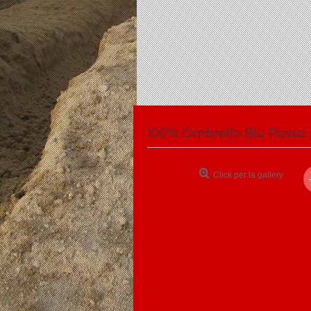
100% Ombrello Blu Rosso
Click per la gallery